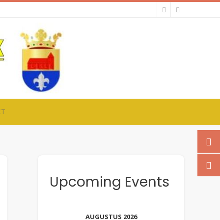
CT
Upcoming Events
AUGUSTUS 2026