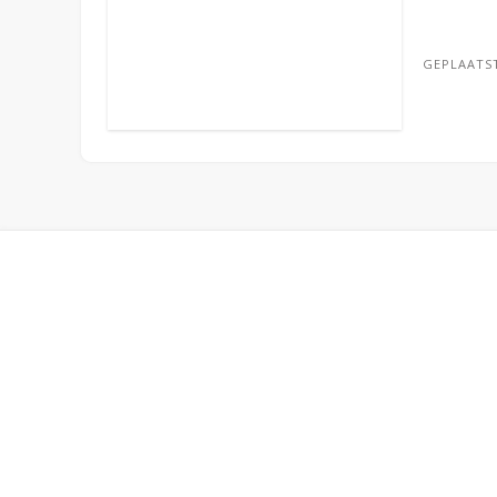
GEPLAATS