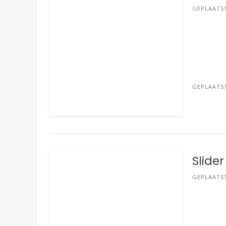
GEPLAATS
GEPLAATS
Slider
GEPLAATS