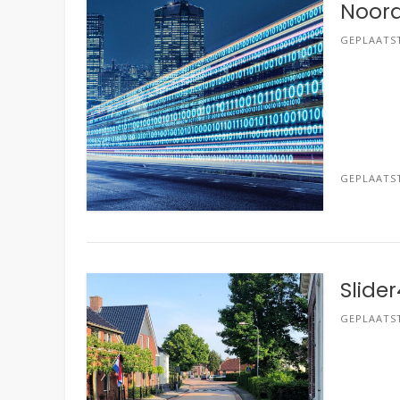
Noord
GEPLAATS
GEPLAATS
Slide
GEPLAATS