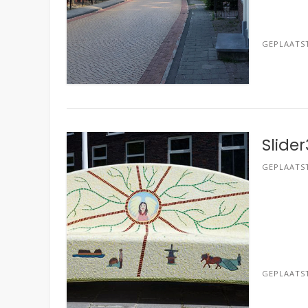
GEPLAATS
Slider
GEPLAATS
GEPLAATS