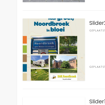
Slider
GEPLAATS
GEPLAATS
Slider