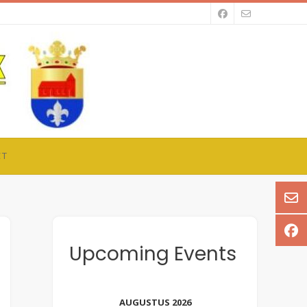
CT
Upcoming Events
AUGUSTUS 2026