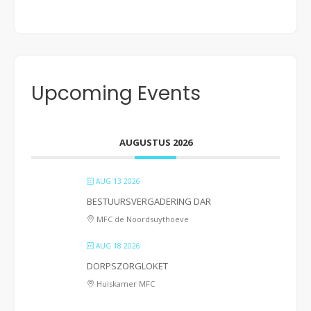
Upcoming Events
AUGUSTUS 2026
AUG 13 2026
BESTUURSVERGADERING DAR
MFC de Noordsuythoeve
AUG 18 2026
DORPSZORGLOKET
Huiskamer MFC