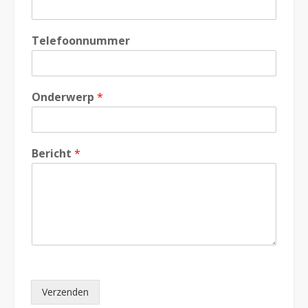
Telefoonnummer
Onderwerp
*
Bericht
*
Verzenden